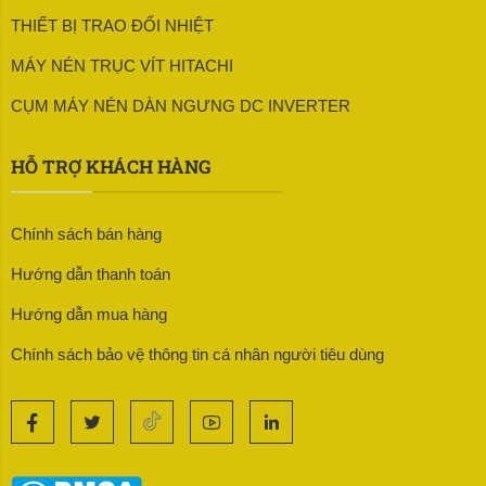
THIẾT BỊ TRAO ĐỔI NHIỆT
MÁY NÉN TRỤC VÍT HITACHI
CỤM MÁY NÉN DÀN NGƯNG DC INVERTER
HỖ TRỢ KHÁCH HÀNG
Chính sách bán hàng
Hướng dẫn thanh toán
Hướng dẫn mua hàng
Chính sách bảo vệ thông tin cá nhân người tiêu dùng