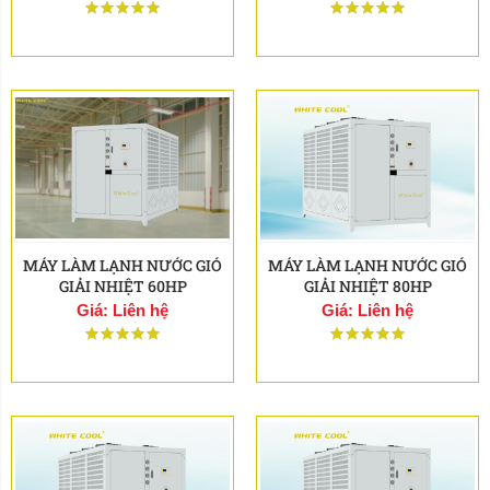
MÁY LÀM LẠNH NƯỚC GIÓ
MÁY LÀM LẠNH NƯỚC GIÓ
GIẢI NHIỆT 60HP
GIẢI NHIỆT 80HP
Giá: Liên hệ
Giá: Liên hệ