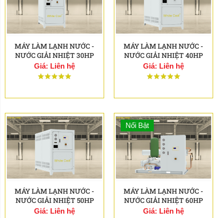
MÁY LÀM LẠNH NƯỚC -
MÁY LÀM LẠNH NƯỚC -
NƯỚC GIẢI NHIỆT 30HP
NƯỚC GIẢI NHIỆT 40HP
Giá: Liên hệ
Giá: Liên hệ
Nổi Bật
MÁY LÀM LẠNH NƯỚC -
MÁY LÀM LẠNH NƯỚC -
NƯỚC GIẢI NHIỆT 50HP
NƯỚC GIẢI NHIỆT 60HP
Giá: Liên hệ
Giá: Liên hệ