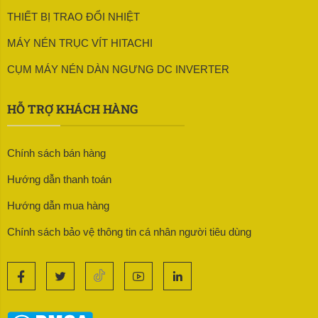
THIẾT BỊ TRAO ĐỔI NHIỆT
MÁY NÉN TRỤC VÍT HITACHI
CỤM MÁY NÉN DÀN NGƯNG DC INVERTER
HỖ TRỢ KHÁCH HÀNG
Chính sách bán hàng
Hướng dẫn thanh toán
Hướng dẫn mua hàng
Chính sách bảo vệ thông tin cá nhân người tiêu dùng