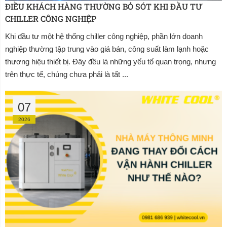
ĐIỀU KHÁCH HÀNG THƯỜNG BỎ SÓT KHI ĐẦU TƯ 
CHILLER CÔNG NGHIỆP
Khi đầu tư một hệ thống chiller công nghiệp, phần lớn doanh
nghiệp thường tập trung vào giá bán, công suất làm lạnh hoặc
thương hiệu thiết bị. Đây đều là những yếu tố quan trọng, nhưng
trên thực tế, chúng chưa phải là tất ...
07
2026