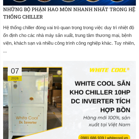
NHỮNG BỘ PHẬN HAO MÒN NHANH NHẤT TRONG HỆ 
THỐNG CHILLER
Hệ thống chiller đóng vai trò quan trọng trong việc duy trì nhiệt độ
ổn định cho các nhà máy sản xuất, trung tâm thương mại, bệnh
viện, khách sạn và nhiều công trình công nghiệp khác. Tuy nhiên,
...
07
2026