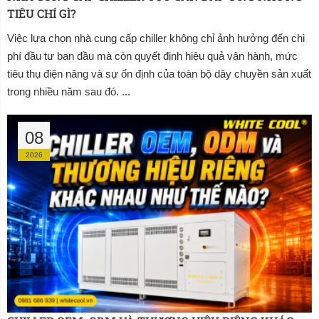
TIÊU CHÍ GÌ?
Việc lựa chọn nhà cung cấp chiller không chỉ ảnh hưởng đến chi
phí đầu tư ban đầu mà còn quyết định hiệu quả vận hành, mức
tiêu thụ điện năng và sự ổn định của toàn bộ dây chuyền sản xuất
trong nhiều năm sau đó. ...
08
2026