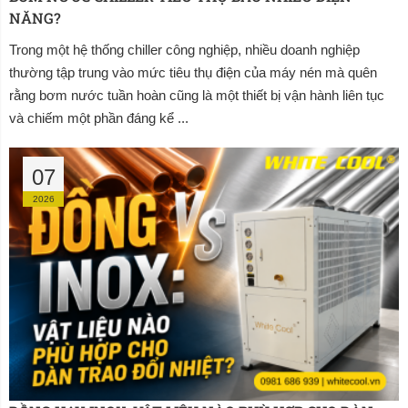
NĂNG?
Trong một hệ thống chiller công nghiệp, nhiều doanh nghiệp
thường tập trung vào mức tiêu thụ điện của máy nén mà quên
rằng bơm nước tuần hoàn cũng là một thiết bị vận hành liên tục
và chiếm một phần đáng kể ...
07
2026