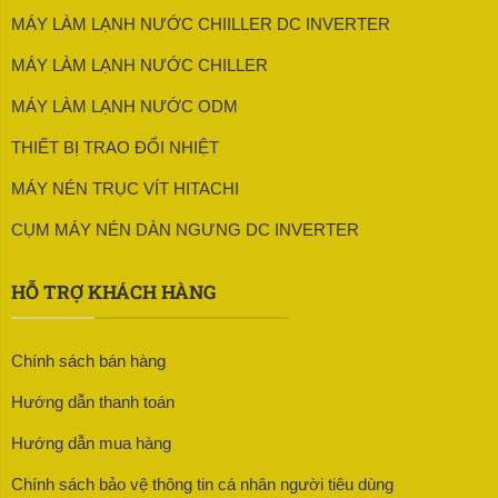
MÁY LÀM LẠNH NƯỚC CHIILLER DC INVERTER
MÁY LÀM LẠNH NƯỚC CHILLER
MÁY LÀM LẠNH NƯỚC ODM
THIẾT BỊ TRAO ĐỔI NHIỆT
MÁY NÉN TRỤC VÍT HITACHI
CỤM MÁY NÉN DÀN NGƯNG DC INVERTER
HỖ TRỢ KHÁCH HÀNG
Chính sách bán hàng
Hướng dẫn thanh toán
Hướng dẫn mua hàng
Chính sách bảo vệ thông tin cá nhân người tiêu dùng