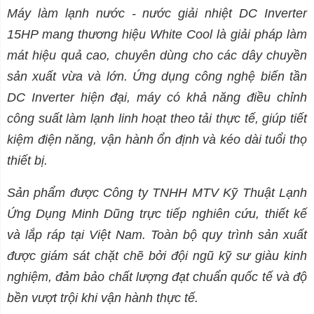
Máy làm lạnh nước - nước giải nhiệt DC Inverter
15HP mang thương hiệu White Cool là giải pháp làm
mát hiệu quả cao, chuyên dùng cho các dây chuyền
sản xuất vừa và lớn. Ứng dụng công nghệ biến tần
DC Inverter hiện đại, máy có khả năng điều chỉnh
công suất làm lạnh linh hoạt theo tải thực tế, giúp tiết
kiệm điện năng, vận hành ổn định và kéo dài tuổi thọ
thiết bị.
Sản phẩm được Công ty TNHH MTV Kỹ Thuật Lạnh
Ứng Dụng Minh Dũng trực tiếp nghiên cứu, thiết kế
và lắp ráp tại Việt Nam. Toàn bộ quy trình sản xuất
được giám sát chặt chẽ bởi đội ngũ kỹ sư giàu kinh
nghiệm, đảm bảo chất lượng đạt chuẩn quốc tế và độ
bền vượt trội khi vận hành thực tế.