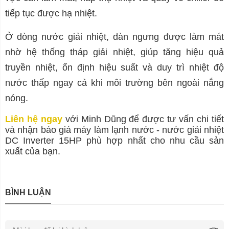
tiếp tục được hạ nhiệt.
Ở dòng nước giải nhiệt, dàn ngưng được làm mát
nhờ hệ thống tháp giải nhiệt, giúp tăng hiệu quả
truyền nhiệt, ổn định hiệu suất và duy trì nhiệt độ
nước thấp ngay cả khi môi trường bên ngoài nắng
nóng.
Liên hệ ngay
với Minh Dũng để được tư vấn chi tiết
và nhận báo giá máy làm lạnh nước - nước giải nhiệt
DC Inverter 15HP phù hợp nhất cho nhu cầu sản
xuất của bạn.
BÌNH LUẬN