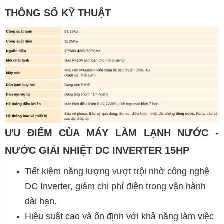
THÔNG SỐ KỸ THUẬT
ƯU ĐIỂM CỦA MÁY LÀM LẠNH NƯỚC -
NƯỚC GIẢI NHIỆT DC INVERTER 15HP
Tiết kiệm năng lượng vượt trội nhờ công nghệ
DC Inverter, giảm chi phí điện trong vận hành
dài hạn.
Hiệu suất cao và ổn định với khả năng làm việc