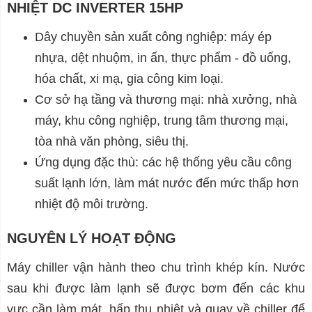
NHIỆT DC INVERTER 15HP
Dây chuyền sản xuất công nghiệp: máy ép
nhựa, dệt nhuộm, in ấn, thực phẩm - đồ uống,
hóa chất, xi mạ, gia công kim loại.
Cơ sở hạ tầng và thương mại: nhà xưởng, nhà
máy, khu công nghiệp, trung tâm thương mại,
tòa nhà văn phòng, siêu thị.
Ứng dụng đặc thù: các hệ thống yêu cầu công
suất lạnh lớn, làm mát nước đến mức thấp hơn
nhiệt độ môi trường.
NGUYÊN LÝ HOẠT ĐỘNG
Máy chiller vận hành theo chu trình khép kín. Nước
sau khi được làm lạnh sẽ được bơm đến các khu
vực cần làm mát, hấp thụ nhiệt và quay về chiller để