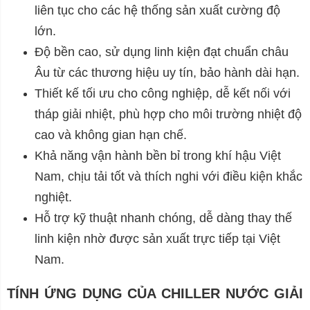
liên tục cho các hệ thống sản xuất cường độ
lớn.
Độ bền cao, sử dụng linh kiện đạt chuẩn châu
Âu từ các thương hiệu uy tín, bảo hành dài hạn.
Thiết kế tối ưu cho công nghiệp, dễ kết nối với
tháp giải nhiệt, phù hợp cho môi trường nhiệt độ
cao và không gian hạn chế.
Khả năng vận hành bền bỉ trong khí hậu Việt
Nam, chịu tải tốt và thích nghi với điều kiện khắc
nghiệt.
Hỗ trợ kỹ thuật nhanh chóng, dễ dàng thay thế
linh kiện nhờ được sản xuất trực tiếp tại Việt
Nam.
TÍNH ỨNG DỤNG CỦA CHILLER NƯỚC GIẢI